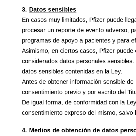
3.
Datos sensibles
En casos muy limitados, Pfizer puede lleg
procesar un reporte de evento adverso, pa
programas de apoyo a pacientes y para efe
Asimismo, en ciertos casos, Pfizer puede 
considerados datos personales sensibles. 
datos sensibles contenidas en la Ley.
Antes de obtener información sensible de un 
consentimiento previo y por escrito del Tit
De igual forma, de conformidad con la Ley,
consentimiento expreso del mismo, salvo l
4.
Medios de obtención de datos pers