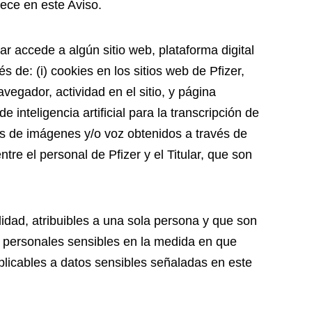
lece en este Aviso.
ar accede a algún sitio web, plataforma digital
 de: (i) cookies en los sitios web de Pfizer,
avegador, actividad en el sitio, y página
inteligencia artificial para la transcripción de
os de imágenes y/o voz obtenidos a través de
re el personal de Pfizer y el Titular, que son
idad, atribuibles a una sola persona y que son
s personales sensibles en la medida en que
 aplicables a datos sensibles señaladas en este