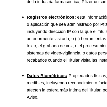
de la industria farmacéutica, Pfizer únic
Registros electrónicos:
esta información
o aplicación que sea administrado por Pfiz
incluyendo dirección IP con la que el Titul
anteriormente visitada; o (ii) herramientas
texto, el grabado de voz, o el procesamie
sistemas de video-vigilancia, o datos pers
recabados cuando el Titular visita las inst
Datos Biométricos:
Propiedades físicas,
medibles, incluyendo reconocimiento faci
afecten la esfera más íntima del Titular, 
Aviso.