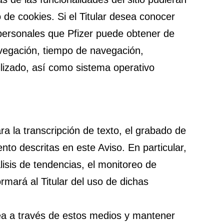
 de cookies. Si el Titular desea conocer
 personales que Pfizer puede obtener de
avegación, tiempo de navegación,
ilizado, así como sistema operativo
ra la transcripción de texto, el grabado de
nto descritas en este Aviso. En particular,
lisis de tendencias, el monitoreo de
rmará al Titular del uso de dichas
ovea a través de estos medios y mantener