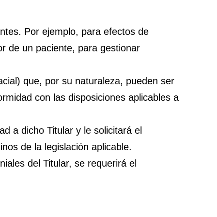
ntes. Por ejemplo, para efectos de
r de un paciente, para gestionar
cial) que, por su naturaleza, pueden ser
ormidad con las disposiciones aplicables a
 a dicho Titular y le solicitará el
nos de la legislación aplicable.
ales del Titular, se requerirá el