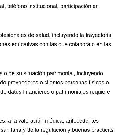
l, teléfono institucional, participación en
ofesionales de salud, incluyendo la trayectoria
ciones educativas con las que colabora o en las
s o de su situación patrimonial, incluyendo
 de proveedores o clientes personas físicas o
de datos financieros o patrimoniales requiere
es, a la valoración médica, antecedentes
anitaria y de la regulación y buenas prácticas